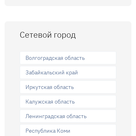
Сетевой город
Волгоградская область
Забайкальский край
Иркутская область
Калужская область
Ленинградская область
Республика Коми