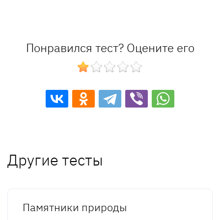
Понравился тест? Оцените его
Другие тесты
Памятники природы