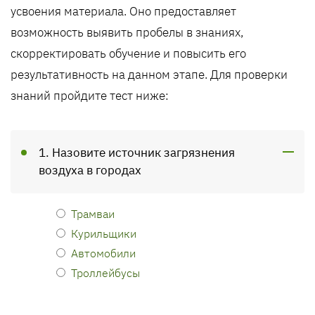
усвоения материала. Оно предоставляет
возможность выявить пробелы в знаниях,
скорректировать обучение и повысить его
результативность на данном этапе. Для проверки
знаний пройдите тест ниже:
1. Назовите источник загрязнения
воздуха в городах
Трамваи
Курильщики
Автомобили
Троллейбусы