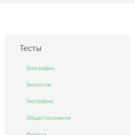
Тесты
Биографии
Биология
География
Обществознание
Физика