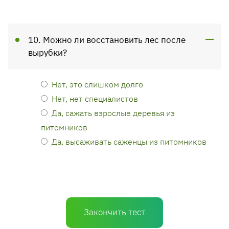
10. Можно ли восстановить лес после
вырубки?
Нет, это слишком долго
Нет, нет специалистов
Да, сажать взрослые деревья из
питомников
Да, высаживать саженцы из питомников
Закончить тест