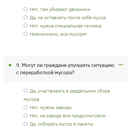
Нет, там убирают дворники
Да, не оставлять после себя мусор
Нет, нужна специальная техника
Невозможно, все мусорят
9. Могут ли граждане улучшить ситуацию
с переработкой мусора?
Да, участвовать в раздельном сборе
мусора
Нет, нужны заводы
Нет, на заводе все предусмотрено
Да, собирать мусор в пакеты