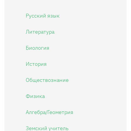
Русский язык
Литература
Биология
История
Обществознание
Физика
Алгебра/Геометрия
Земский учитель