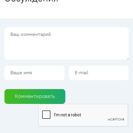
Комментировать