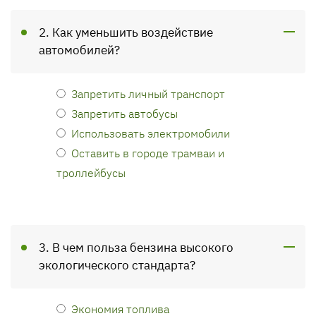
2. Как уменьшить воздействие
автомобилей?
Запретить личный транспорт
Запретить автобусы
Использовать электромобили
Оставить в городе трамваи и
троллейбусы
3. В чем польза бензина высокого
экологического стандарта?
Экономия топлива