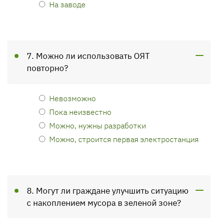
На заводе
7. Можно ли использовать ОЯТ
повторно?
Невозможно
Пока неизвестно
Можно, нужны разработки
Можно, строится первая электростанция
8. Могут ли граждане улучшить ситуацию
с накоплением мусора в зеленой зоне?