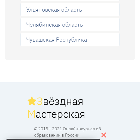
Ульяновская область
Челябинская область
Чувашская Республика
З
вёздная
М
астерская
© 2015 - 2021 Онлайн-журнал об
образовании в России.