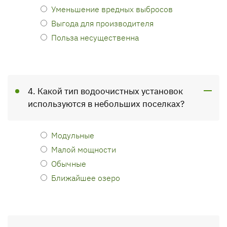
Уменьшение вредных выбросов
Выгода для производителя
Польза несущественна
4. Какой тип водоочистных установок
используются в небольших поселках?
Модульные
Малой мощности
Обычные
Ближайшее озеро