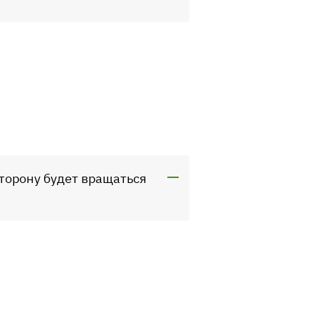
сторону будет вращаться