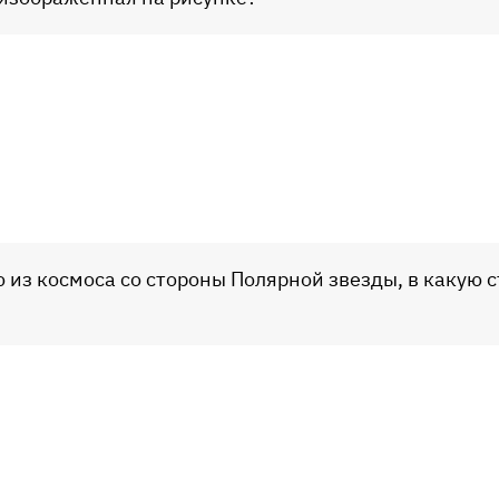
ю из космоса со стороны Полярной звезды, в какую 