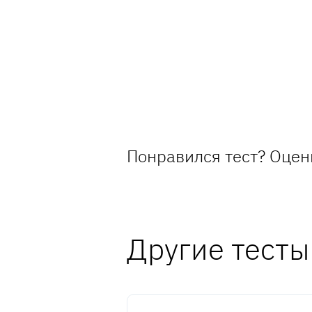
Понравился тест? Оцен
Другие тесты