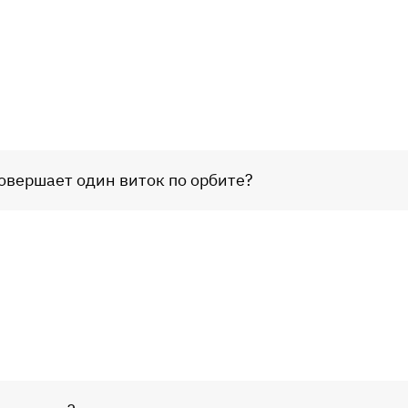
совершает один виток по орбите?