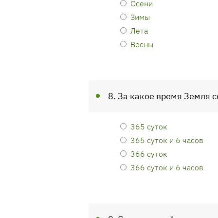
Осени
Зимы
Лета
Весны
8. За какое время Земля 
365 суток
365 суток и 6 часов
366 суток
366 суток и 6 часов