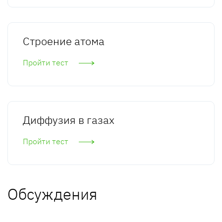
Строение атома
Пройти тест
Диффузия в газах
Пройти тест
Обсуждения