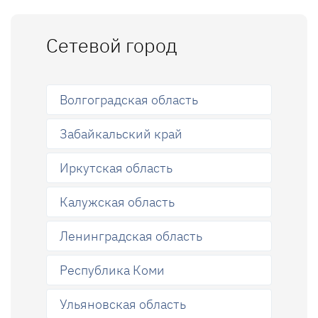
Сетевой город
Волгоградская область
Забайкальский край
Иркутская область
Калужская область
Ленинградская область
Республика Коми
Ульяновская область