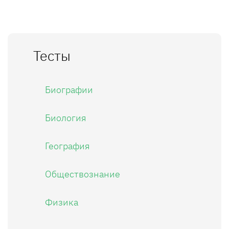
Тесты
Биографии
Биология
География
Обществознание
Физика