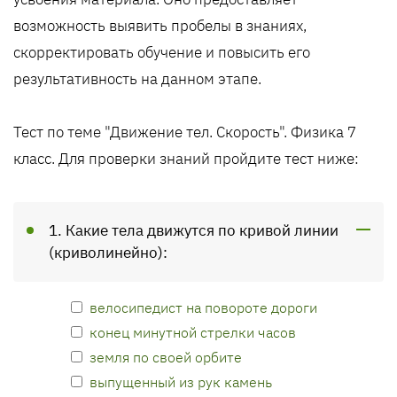
возможность выявить пробелы в знаниях,
скорректировать обучение и повысить его
результативность на данном этапе.
Тест по теме "Движение тел. Скорость". Физика 7
класс. Для проверки знаний пройдите тест ниже:
1. Какие тела движутся по кривой линии
(криволинейно):
велосипедист на повороте дороги
конец минутной стрелки часов
земля по своей орбите
выпущенный из рук камень