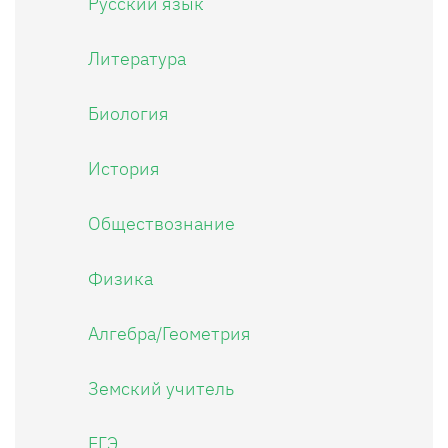
Русский язык
Литература
Биология
История
Обществознание
Физика
Алгебра/Геометрия
Земский учитель
ЕГЭ