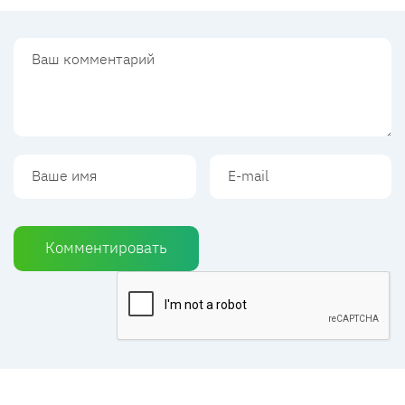
Комментировать