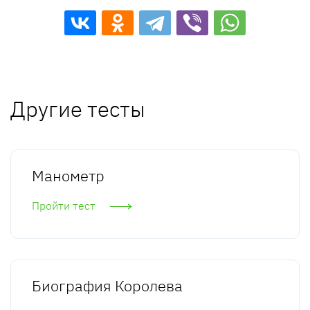
Другие тесты
Манометр
Пройти тест
Биография Королева