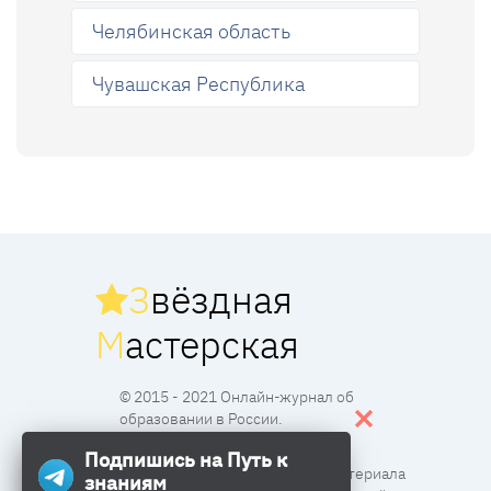
Челябинская область
Чувашская Республика
З
вёздная
М
астерская
© 2015 - 2021 Онлайн-журнал об
образовании в России.
Подпишись на Путь к
Все права защищены. Перпечатка материала
знаниям