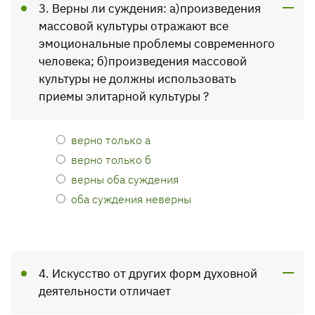
3. Верны ли суждения: а)произведения
массовой культуры отражают все
эмоциональные проблемы современного
человека; б)произведения массовой
культуры не должны использовать
приемы элитарной культуры ?
верно только а
верно только б
верны оба суждения
оба суждения неверны
4. Искусство от других форм духовной
деятельности отличает