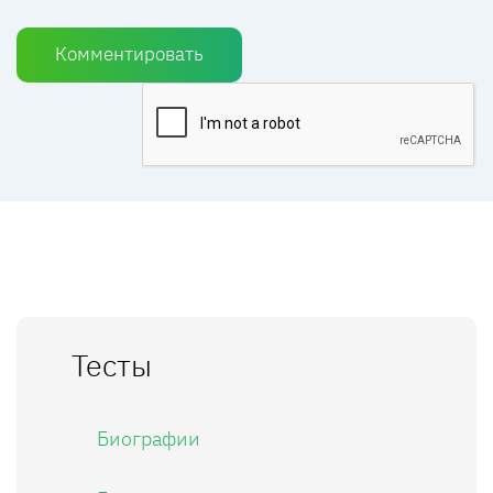
Комментировать
Тесты
Биографии