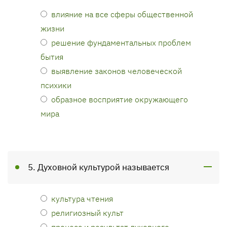
влияние на все сферы общественной
жизни
решение фундаментальных проблем
бытия
выявление законов человеческой
психики
образное восприятие окружающего
мира
5. Духовной культурой называется
культура чтения
религиозный культ
процесс и результат духовного