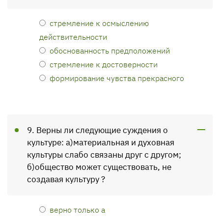
стремление к осмыслению
действительности
обоснованность предположений
стремление к достоверности
формирование чувства прекрасного
9. Верны ли следующие суждения о
культуре: а)материальная и духовная
культуры слабо связаны друг с другом;
б)общество может существовать, не
создавая культуру ?
верно только а