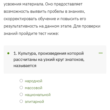
усвоения материала. Оно предоставляет
возможность выявить пробелы в знаниях,
скорректировать обучение и повысить его
результативность на данном этапе. Для проверки
знаний пройдите тест ниже:
1. Культура, произведения которой
рассчитаны на узкий круг знатоков,
называется
народной
массовой
национальной
элитарной