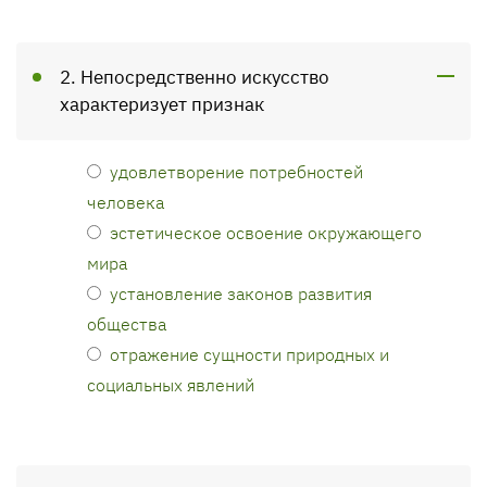
2. Непосредственно искусство
характеризует признак
удовлетворение потребностей
человека
эстетическое освоение окружающего
мира
установление законов развития
общества
отражение сущности природных и
социальных явлений