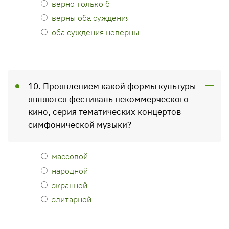
верно только б
верны оба суждения
оба суждения неверны
10. Проявлением какой формы культуры
являются фестиваль некоммерческого
кино, серия тематических концертов
симфонической музыки?
массовой
народной
экранной
элитарной