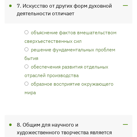
7. Искусство от других форм духовной
деятельности отличает
объяснение фактов вмешательством
сверхъестественных сил
решение фундаментальных проблем
бытия
обеспечения развития отдельных
отраслей производства
образное восприятие окружающего
мира
8. Общим для научного и
художественного творчества является