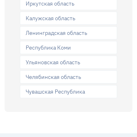
Иркутская область
Калужская область
Ленинградская область
Республика Коми
Ульяновская область
Челябинская область
Чувашская Республика