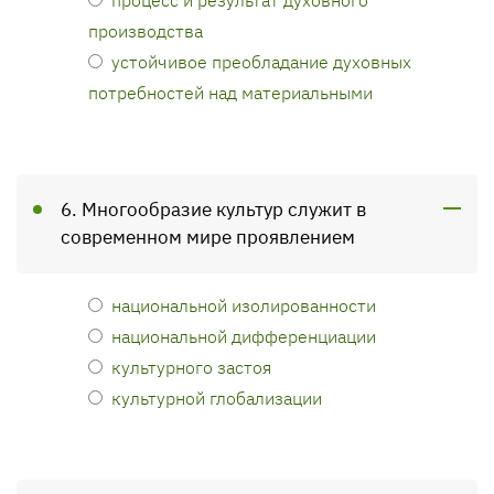
производства
устойчивое преобладание духовных
потребностей над материальными
6. Многообразие культур служит в
современном мире проявлением
национальной изолированности
национальной дифференциации
культурного застоя
культурной глобализации