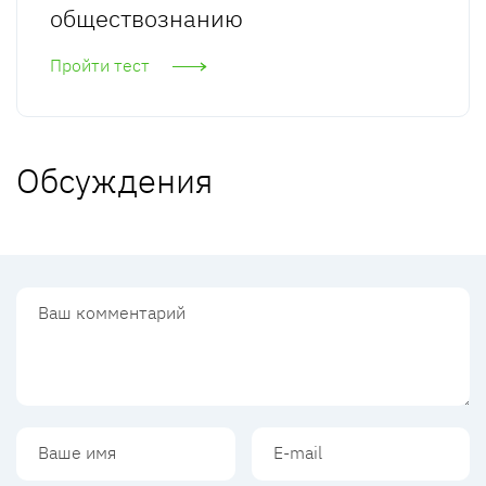
обществознанию
Пройти тест
Обсуждения