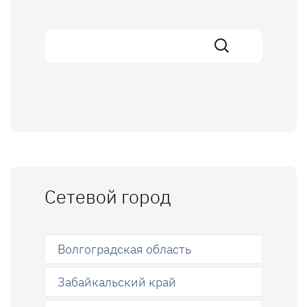
Сетевой город
Волгоградская область
Забайкальский край