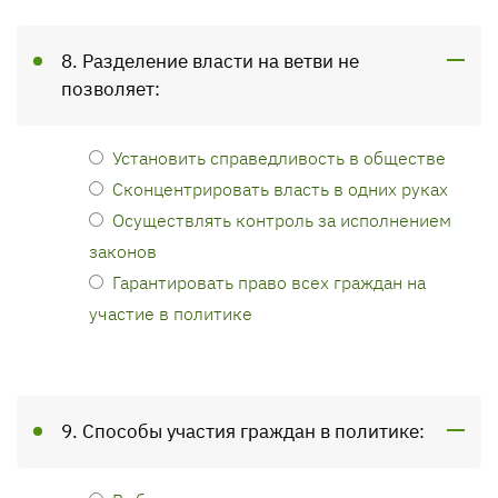
8. Разделение власти на ветви не
позволяет:
Установить справедливость в обществе
Сконцентрировать власть в одних руках
Осуществлять контроль за исполнением
законов
Гарантировать право всех граждан на
участие в политике
9. Способы участия граждан в политике: