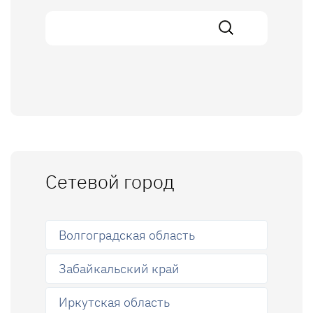
Сетевой город
Волгоградская область
Забайкальский край
Иркутская область