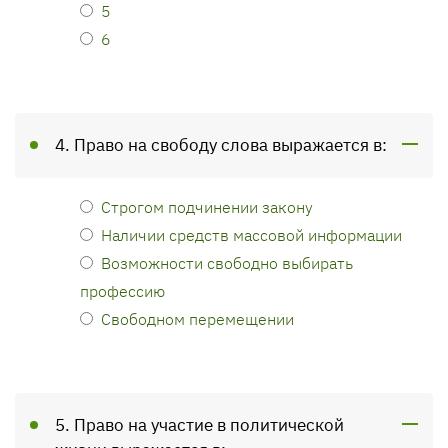
5
6
4. Право на свободу слова выражается в:
Строгом подчинении закону
Наличии средств массовой информации
Возможности свободно выбирать
профессию
Свободном перемещении
5. Право на участие в политической