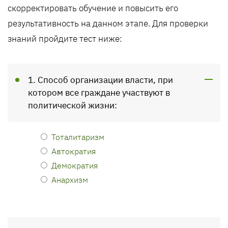
скорректировать обучение и повысить его
результативность на данном этапе. Для проверки
знаний пройдите тест ниже:
1. Способ организации власти, при
котором все граждане участвуют в
политической жизни:
Тоталитаризм
Автократия
Демократия
Анархизм