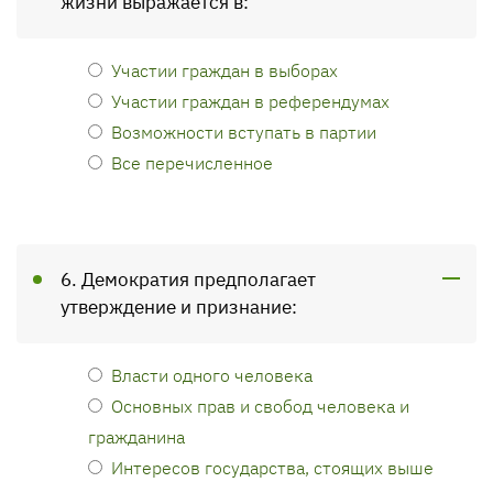
жизни выражается в:
Участии граждан в выборах
Участии граждан в референдумах
Возможности вступать в партии
Все перечисленное
6. Демократия предполагает
утверждение и признание:
Власти одного человека
Основных прав и свобод человека и
гражданина
Интересов государства, стоящих выше