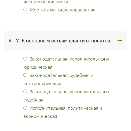
интересов личности
Жестких методов управления
7. К основным ветвям власти относятся:
Законодательная, исполнительная и
юридическая
Законодательная, судебная и
контролирующая
Законодательная, исполнительная и
судебная
Исполнительная, политическая и
экономическая