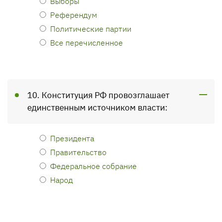
Выборы
Референдум
Политические партии
Все перечисленное
10. Конституция РФ провозглашает
единственным источником власти:
Президента
Правительство
Федеральное собрание
Народ