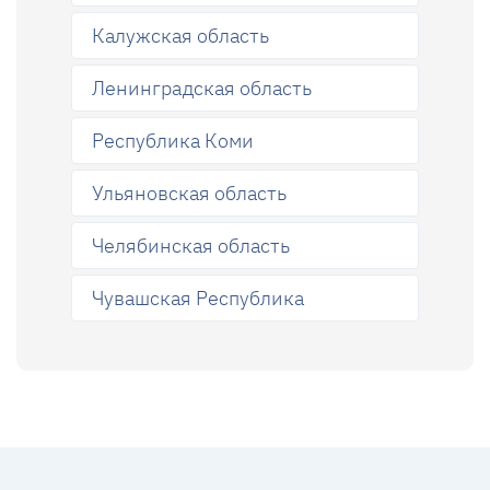
Калужская область
Ленинградская область
Республика Коми
Ульяновская область
Челябинская область
Чувашская Республика