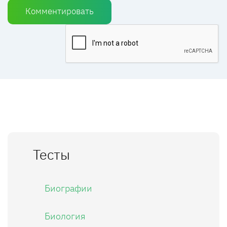
Комментировать
Тесты
Биографии
Биология