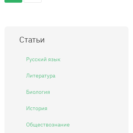
Статьи
Русский язык
Литература
Биология
История
Обществознание