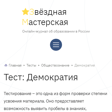
З
вёздная
М
астерская
Онлайн-журнал об образовании в России
Главная
Тесты
Обществознание
Демократия
Тест: Демократия
Тестирование – это одна из форм проверки степени
усвоения материала. Оно предоставляет
возможность выявить пробелы в знаниях,