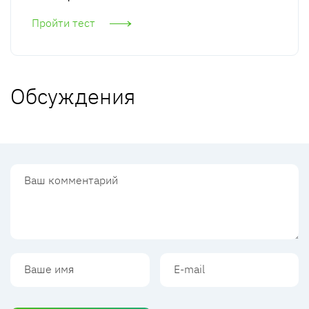
Пройти тест
Обсуждения