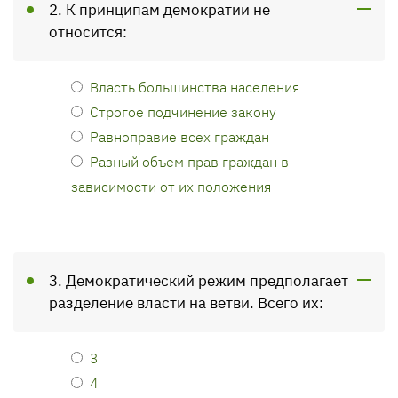
2. К принципам демократии не
относится:
Власть большинства населения
Строгое подчинение закону
Равноправие всех граждан
Разный объем прав граждан в
зависимости от их положения
3. Демократический режим предполагает
разделение власти на ветви. Всего их:
3
4