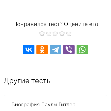
Понравился тест? Оцените его
Другие тесты
Биография Паулы Гитлер