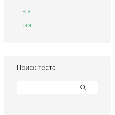
ЕГЭ
ОГЭ
Поиск теста