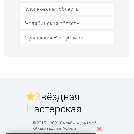
Ульяновская область
Челябинская область
Чувашская Республика
З
вёздная
М
астерская
© 2015 - 2021 Онлайн-журнал об
образовании в России.