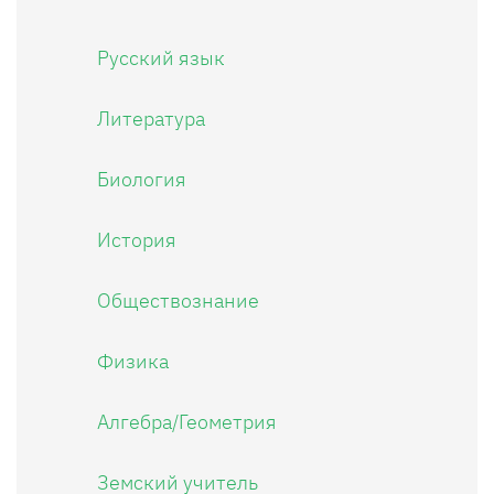
Русский язык
Литература
Биология
История
Обществознание
Физика
Алгебра/Геометрия
Земский учитель