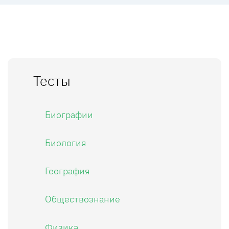
Тесты
Биографии
Биология
География
Обществознание
Физика