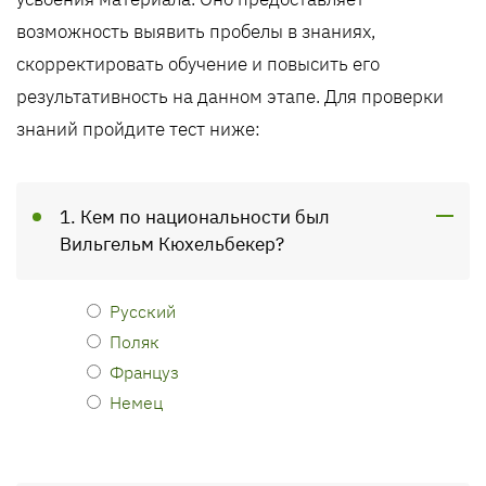
возможность выявить пробелы в знаниях,
скорректировать обучение и повысить его
результативность на данном этапе. Для проверки
знаний пройдите тест ниже:
1. Кем по национальности был
Вильгельм Кюхельбекер?
Русский
Поляк
Француз
Немец