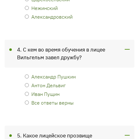
Нежинский
Александровский
4. С кем во время обучения в лицее
Вильгельм завел дружбу?
Александр Пушкин
Антон Дельвиг
Иван Пущин
Все ответы верны
5. Какое лицейское прозвище