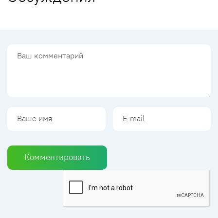
Комментировать