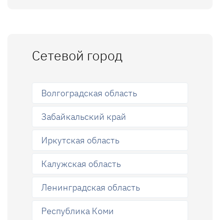
Сетевой город
Волгоградская область
Забайкальский край
Иркутская область
Калужская область
Ленинградская область
Республика Коми