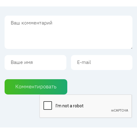
Комментировать