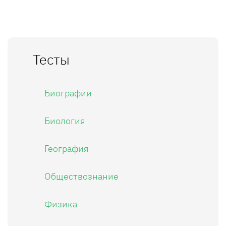
Тесты
Биографии
Биология
География
Обществознание
Физика