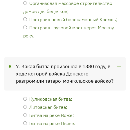
Организовал массовое строительство
домов для бедняков;
Построил новый белокаменный Кремль;
Построил грузовой мост через Москву-
реку.
7. Какая битва произошла в 1380 году, в
ходе которой войска Донского
разгромили татаро-монгольское войско?
Куликовская битва;
Литовская битва;
Битва на реке Воже;
Битва на реке Пьяне.