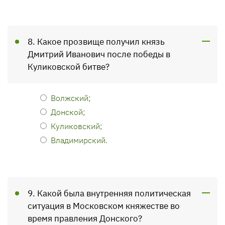
8. Какое прозвище получил князь
Дмитрий Иванович после победы в
Куликовской битве?
Волжский;
Донской;
Куликовский;
Владимирский.
9. Какой была внутренняя политическая
ситуация в Московском княжестве во
время правления Донского?