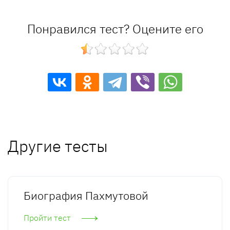
Понравился тест? Оцените его
Другие тесты
Биография Пахмутовой
Пройти тест