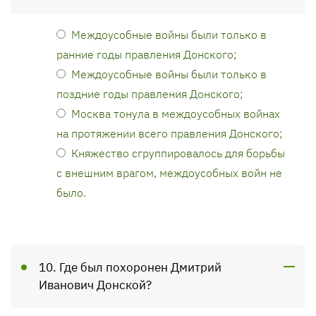
Междоусобные войны были только в
ранние годы правления Донского;
Междоусобные войны были только в
поздние годы правления Донского;
Москва тонула в междоусобных войнах
на протяжении всего правления Донского;
Княжество сгруппировалось для борьбы
с внешним врагом, междоусобных войн не
было.
10. Где был похоронен Дмитрий
Иванович Донской?