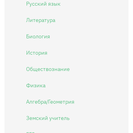
Русский язык
Литература
Биология
История
Обществознание
Физика
Алгебра/Геометрия
Земский учитель