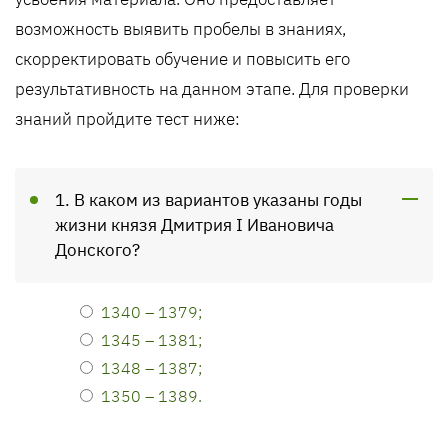
возможность выявить пробелы в знаниях,
скорректировать обучение и повысить его
результативность на данном этапе. Для проверки
знаний пройдите тест ниже:
1. В каком из вариантов указаны годы
жизни князя Дмитрия I Ивановича
Донского?
1340 – 1379;
1345 – 1381;
1348 – 1387;
1350 – 1389.