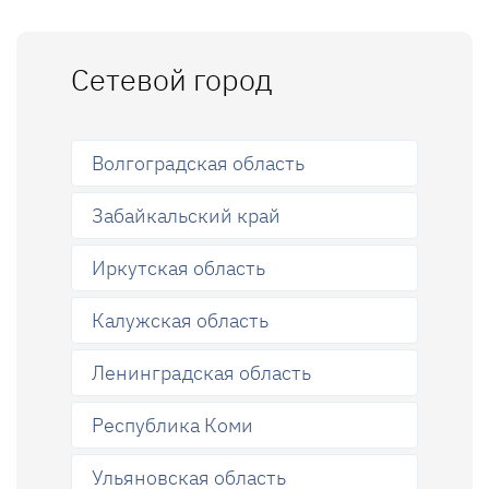
Сетевой город
Волгоградская область
Забайкальский край
Иркутская область
Калужская область
Ленинградская область
Республика Коми
Ульяновская область