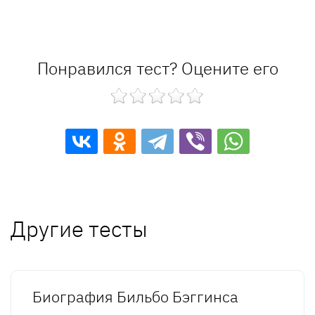
Понравился тест? Оцените его
Другие тесты
Биография Бильбо Бэггинса