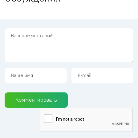
Комментировать