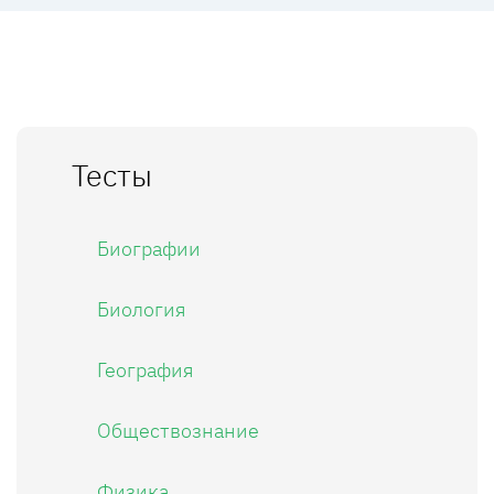
Тесты
Биографии
Биология
География
Обществознание
Физика