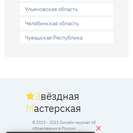
Ульяновская область
Челябинская область
Чувашская Республика
З
вёздная
М
астерская
© 2015 - 2021 Онлайн-журнал об
образовании в России.