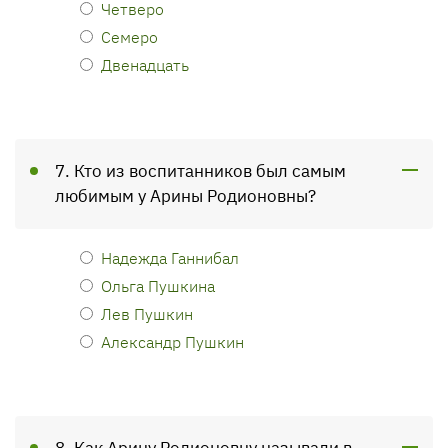
Четверо
Семеро
Двенадцать
7. Кто из воспитанников был самым
любимым у Арины Родионовны?
Надежда Ганнибал
Ольга Пушкина
Лев Пушкин
Александр Пушкин