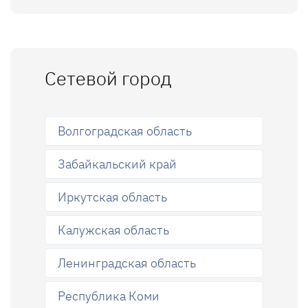
Сетевой город
Волгоградская область
Забайкальский край
Иркутская область
Калужская область
Ленинградская область
Республика Коми