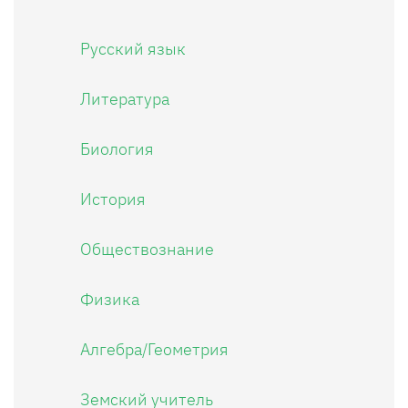
Русский язык
Литература
Биология
История
Обществознание
Физика
Алгебра/Геометрия
Земский учитель