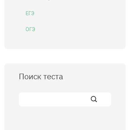
ЕГЭ
ОГЭ
Поиск теста