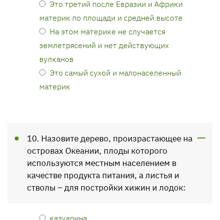
Это третий после Евразии и Африки
материк по площади и средней высоте
На этом материке не случается
землетрясений и нет действующих
вулканов
Это самый сухой и малонаселенный
материк
10. Назовите дерево, произрастающее на
островах Океании, плоды которого
используются местным населением в
качестве продукта питания, а листья и
стволы – для постройки хижин и лодок:
казуарина