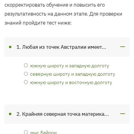
скорректировать обучение и повысить его
результативность на данном этапе. Для проверки
знаний пройдите тест ниже:
1. Любая из точек Австралии имеет...
южную широту и западную долготу
северную широту и западную долготу
южную широту и восточную долготу
2. Крайняя северная точка материка...
мыс Байрон