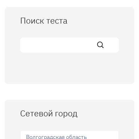
Поиск теста
Сетевой город
Волгоградская область