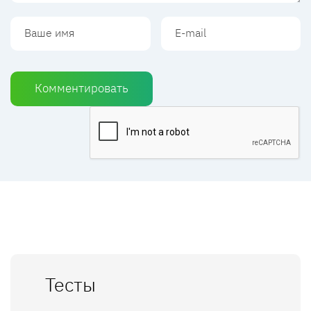
Комментировать
Тесты