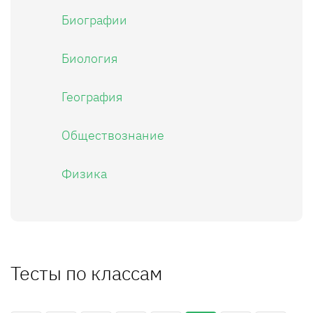
Биографии
Биология
География
Обществознание
Физика
Тесты по классам