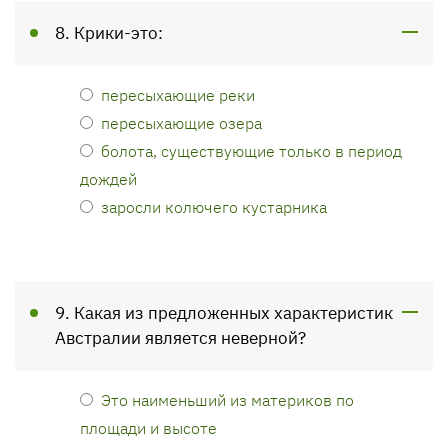
8. Крики-это:
пересыхающие реки
пересыхающие озера
болота, существующие только в период
дождей
заросли колючего кустарника
9. Какая из предложенных характеристик
Австралии является неверной?
Это наименьший из материков по
площади и высоте