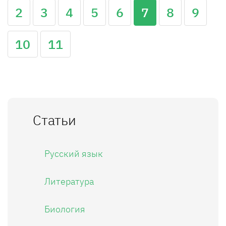
2
3
4
5
6
7
8
9
10
11
Статьи
Русский язык
Литература
Биология