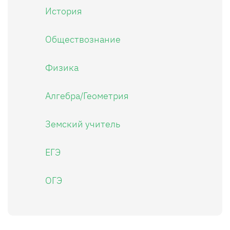
История
Обществознание
Физика
Алгебра/Геометрия
Земский учитель
ЕГЭ
ОГЭ