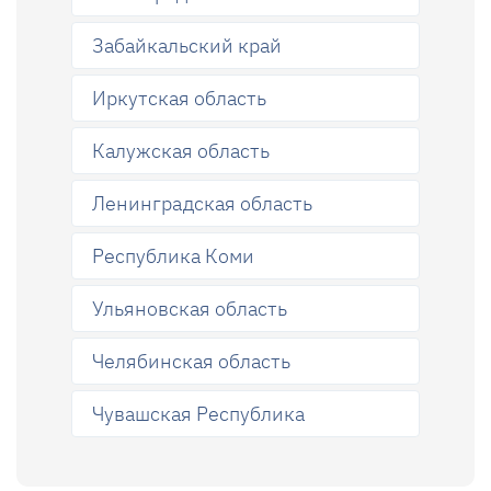
Забайкальский край
Иркутская область
Калужская область
Ленинградская область
Республика Коми
Ульяновская область
Челябинская область
Чувашская Республика