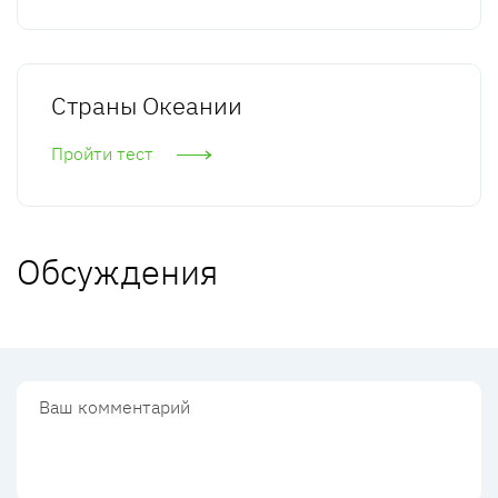
Страны Океании
Пройти тест
Обсуждения