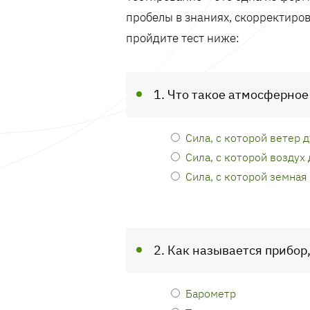
пробелы в знаниях, скорректиров
пройдите тест ниже:
1. Что такое атмосферное
Сила, с которой ветер 
Сила, с которой воздух
Сила, с которой земная
2. Как называется прибо
Барометр