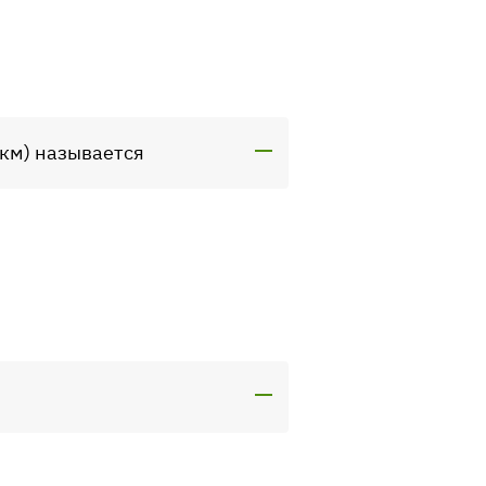
 км) называется