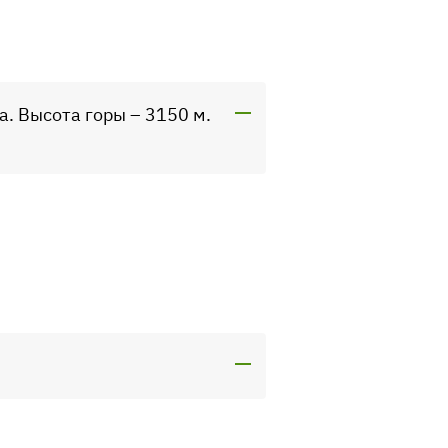
. Высота горы – 3150 м.