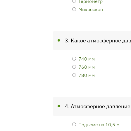
Термометр
Микроскоп
3. Какое атмосферное да
740 мм
760 мм
780 мм
4. Атмосферное давление 
Подъеме на 10,5 м