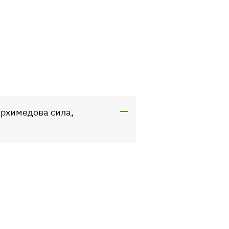
архимедова сила,