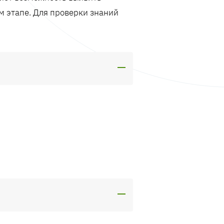
м этапе. Для проверки знаний