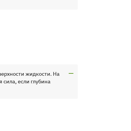
оверхности жидкости. На
 сила, если глубина