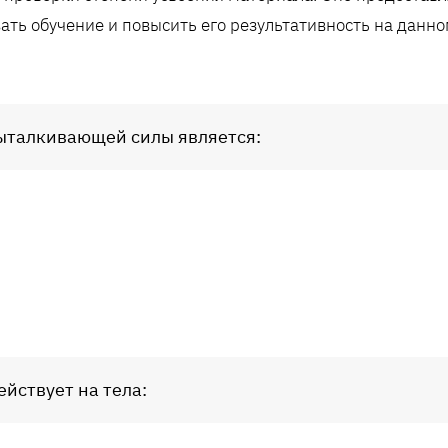
ать обучение и повысить его результативность на данно
ыталкивающей силы является:
йствует на тела: