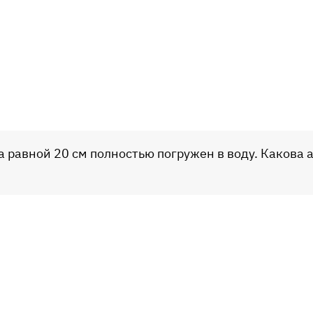
ра равной 20 см полностью погружен в воду. Какова 