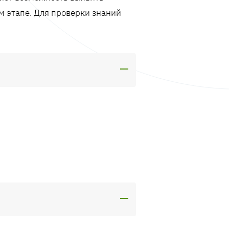
м этапе. Для проверки знаний